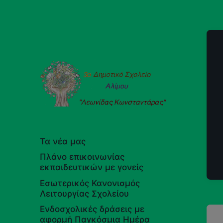
Καλώς ήρθατε στο σχολείο μας!!!
Τα νέα μας
Πλάνο επικοινωνίας
εκπαιδευτικών με γονείς
Εσωτερικός Κανονισμός
Λειτουργίας Σχολείου
Ενδοσχολικές δράσεις με
αφορμή Παγκόσμια Ημέρα