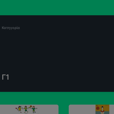
Κατηγορία
Γ1